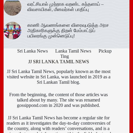
வரட்சியால் முற்றாக வறண்ட கந்தளாய் –
விவசாயிகள், மீனவர்கள் பாதிப்பு
காணி ஆவணங்களை விரைவுபடுத்த அரச
அதிகாரிகளுக்கு திறன் மேம்பாட்டுப்
பயிலரங்கு முன்னெடுப்பு!
Sri Lanka News
Lanka Tamil News
Pickup
Ting
JJ SRI LANKA TAMIL NEWS
JJ Sri Lanka Tamil News, popularly known as the most
visited website in Sri Lanka, was launched in 2019 as a
Sri Lankan Tamil blog.
From the beginning, the content of those articles was
talked about by many. The site was renamed
gossippond.com in 2020 and was published.
JJ Sri Lanka Tamil News has become a regular site for
readers as it investigates the day-to-day controversies of
the country, along with readers’ conversations, and is a