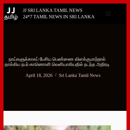
Skip
JJ SRI LANKA TAMIL NEWS
to
content
24*7 TAMIL NEWS IN SRI LANKA
நாய்களுக்காகப் பேசிய பெண்ணை விளக்குமாற்றால்
தாக்கிய நபர்-காணொளி வெளியாகியதில் நடந்த அதிரடி
April 18, 2026
Sri Lanka Tamil News