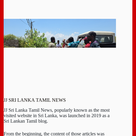
JJ SRI LANKA TAMIL NEWS
JJ Sri Lanka Tamil News, popularly known as the most
visited website in Sri Lanka, was launched in 2019 as a
Sri Lankan Tamil blog.
From the beginning, the content of those articles was