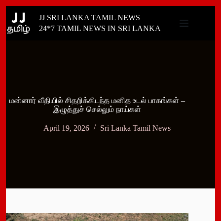
Skip
JJ SRI LANKA TAMIL NEWS
to
content
24*7 TAMIL NEWS IN SRI LANKA
மன்னார் வீதியில் சிதறிக்கிடந்த மனித உடல் பாகங்கள் –
இழுத்துச் செல்லும் நாய்கள்
April 19, 2026
Sri Lanka Tamil News