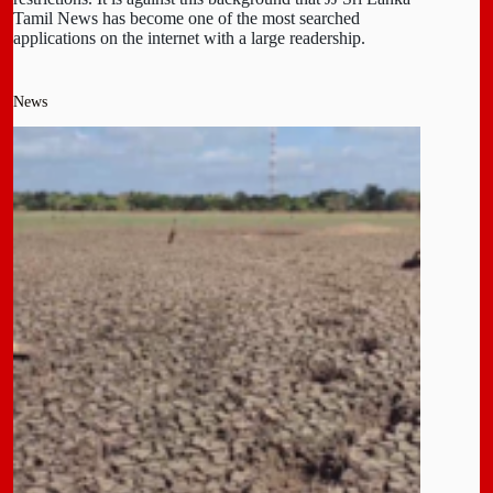
Tamil News has become one of the most searched
applications on the internet with a large readership.
News