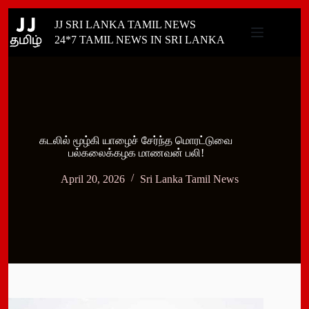
Skip
JJ SRI LANKA TAMIL NEWS
to
content
24*7 TAMIL NEWS IN SRI LANKA
கடலில் மூழ்கி யாழைச் சேர்ந்த மொரட்டுவை
பல்கலைக்கழக மாணவன் பலி!
April 20, 2026
Sri Lanka Tamil News