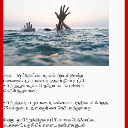
காலி – பெந்தோட்டை கடலில் நீராடச் சென்ற
பல்கலைக்கழக மாணவர் ஒருவர் நீரில் மூழ்கி
உயிரிழந்துள்ளதாக பெந்தோட்டை பொலிஸார்
தெரிவித்துள்ளனர்.
உயிரிழந்தவர் யாழ்ப்பாணம், சுன்னாகம் பகுதியைச் சேர்ந்த
25 வயதுடைய இளைஞர் என தெரியவந்துள்ளது.
நேற்று ஞாயிற்றுக்கிழமை (19) காலை பெந்தோட்டை
கடற்கரைப் பகுதியில் ஏனைய நண்பர்களுடன்