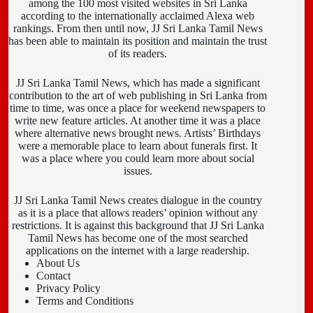
among the 100 most visited websites in Sri Lanka
according to the internationally acclaimed Alexa web
rankings. From then until now, JJ Sri Lanka Tamil News
has been able to maintain its position and maintain the trust
of its readers.
JJ Sri Lanka Tamil News, which has made a significant
contribution to the art of web publishing in Sri Lanka from
time to time, was once a place for weekend newspapers to
write new feature articles. At another time it was a place
where alternative news brought news. Artists’ Birthdays
were a memorable place to learn about funerals first. It
was a place where you could learn more about social
issues.
JJ Sri Lanka Tamil News creates dialogue in the country
as it is a place that allows readers’ opinion without any
restrictions. It is against this background that JJ Sri Lanka
Tamil News has become one of the most searched
applications on the internet with a large readership.
About Us
Contact
Privacy Policy
Terms and Conditions