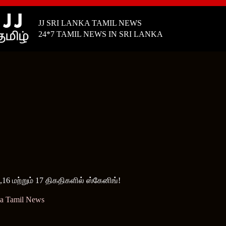
JJ SRI LANKA TAMIL NEWS
24*7 TAMIL NEWS IN SRI LANKA
,16 மற்றும் 17 திகதிகளில் ஸ்கேனிங்!
ka Tamil News