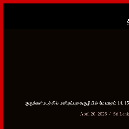
Skip
to
content
குருக்கள்மடத்தில் மனிதப்புதைகுழியில் மே மாதம் 14, 15
April 20, 2026
Sri Lan