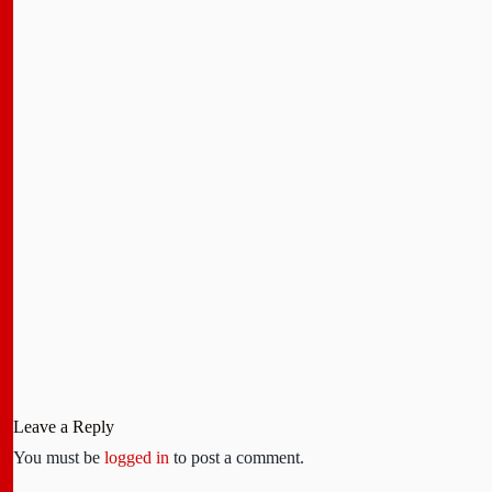
Leave a Reply
You must be
logged in
to post a comment.