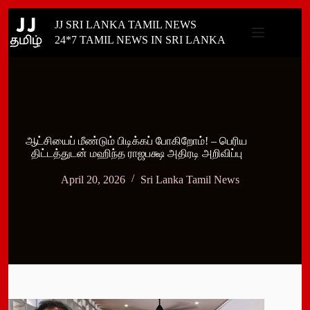
Skip
JJ SRI LANKA TAMIL NEWS
to
content
24*7 TAMIL NEWS IN SRI LANKA
ஆட்சியைப் மீண்டும் பிடிக்கப் போகிறோம்! – பெரிய
திட்டத்துடன் மஹிந்த ராஜபக்ஷ அதிரடி அறிவிப்பு
April 20, 2026
Sri Lanka Tamil News