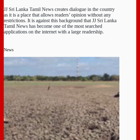
JJ Sri Lanka Tamil News creates dialogue in the country
as it is a place that allows readers’ opinion without any
restrictions. It is against this background that JJ Sri Lanka
Tamil News has become one of the most searched
applications on the internet with a large readership.
News