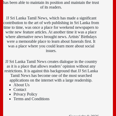
has been able to maintain its position and maintain the trust
of its readers.
JJ Sri Lanka Tamil News, which has made a significant
contribution to the art of web publishing in Sri Lanka from
time to time, was once a place for weekend newspapers to
write new feature articles. At another time it was a place
where alternative news brought news. Artists’ Birthdays
were a memorable place to learn about funerals first. It
was a place where you could learn more about social
issues.
JJ Sri Lanka Tamil News creates dialogue in the country
as it is a place that allows readers’ opinion without any
restrictions. It is against this background that JJ Sri Lanka
Tamil News has become one of the most searched
applications on the internet with a large readership.
About Us
Contact
Privacy Policy
Terms and Conditions