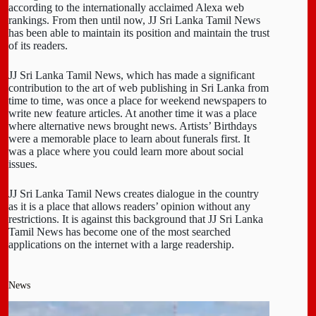
according to the internationally acclaimed Alexa web
rankings. From then until now, JJ Sri Lanka Tamil News
has been able to maintain its position and maintain the trust
of its readers.
JJ Sri Lanka Tamil News, which has made a significant
contribution to the art of web publishing in Sri Lanka from
time to time, was once a place for weekend newspapers to
write new feature articles. At another time it was a place
where alternative news brought news. Artists’ Birthdays
were a memorable place to learn about funerals first. It
was a place where you could learn more about social
issues.
JJ Sri Lanka Tamil News creates dialogue in the country
as it is a place that allows readers’ opinion without any
restrictions. It is against this background that JJ Sri Lanka
Tamil News has become one of the most searched
applications on the internet with a large readership.
News