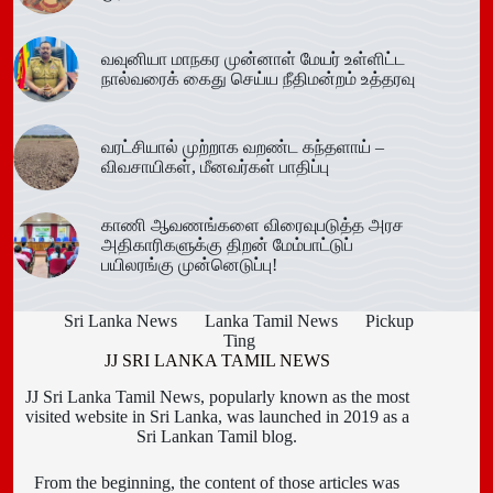
வவுனியா மாநகர முன்னாள் மேயர் உள்ளிட்ட
நால்வரைக் கைது செய்ய நீதிமன்றம் உத்தரவு
வரட்சியால் முற்றாக வறண்ட கந்தளாய் –
விவசாயிகள், மீனவர்கள் பாதிப்பு
காணி ஆவணங்களை விரைவுபடுத்த அரச
அதிகாரிகளுக்கு திறன் மேம்பாட்டுப்
பயிலரங்கு முன்னெடுப்பு!
Sri Lanka News
Lanka Tamil News
Pickup
Ting
JJ SRI LANKA TAMIL NEWS
JJ Sri Lanka Tamil News, popularly known as the most
visited website in Sri Lanka, was launched in 2019 as a
Sri Lankan Tamil blog.
From the beginning, the content of those articles was