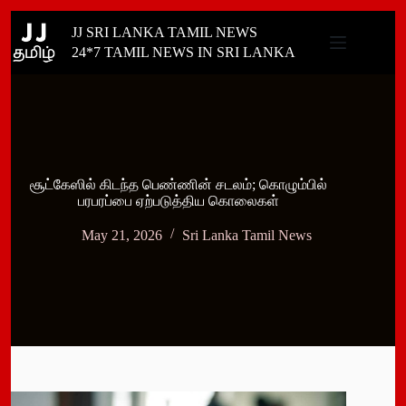
Skip
JJ SRI LANKA TAMIL NEWS
to
content
24*7 TAMIL NEWS IN SRI LANKA
சூட்கேஸில் கிடந்த பெண்ணின் சடலம்; கொழும்பில்
பரபரப்பை ஏற்படுத்திய கொலைகள்
May 21, 2026
Sri Lanka Tamil News