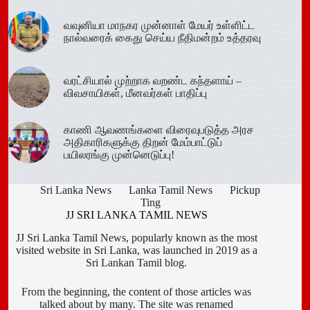
வவுனியா மாநகர முன்னாள் மேயர் உள்ளிட்ட
நால்வரைக் கைது செய்ய நீதிமன்றம் உத்தரவு
வரட்சியால் முற்றாக வறண்ட கந்தளாய் –
விவசாயிகள், மீனவர்கள் பாதிப்பு
காணி ஆவணங்களை விரைவுபடுத்த அரச
அதிகாரிகளுக்கு திறன் மேம்பாட்டுப்
பயிலரங்கு முன்னெடுப்பு!
Sri Lanka News
Lanka Tamil News
Pickup
Ting
JJ SRI LANKA TAMIL NEWS
JJ Sri Lanka Tamil News, popularly known as the most
visited website in Sri Lanka, was launched in 2019 as a
Sri Lankan Tamil blog.
From the beginning, the content of those articles was
talked about by many. The site was renamed