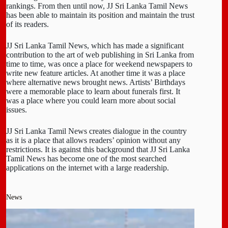
rankings. From then until now, JJ Sri Lanka Tamil News
has been able to maintain its position and maintain the trust
of its readers.
JJ Sri Lanka Tamil News, which has made a significant
contribution to the art of web publishing in Sri Lanka from
time to time, was once a place for weekend newspapers to
write new feature articles. At another time it was a place
where alternative news brought news. Artists’ Birthdays
were a memorable place to learn about funerals first. It
was a place where you could learn more about social
issues.
JJ Sri Lanka Tamil News creates dialogue in the country
as it is a place that allows readers’ opinion without any
restrictions. It is against this background that JJ Sri Lanka
Tamil News has become one of the most searched
applications on the internet with a large readership.
News