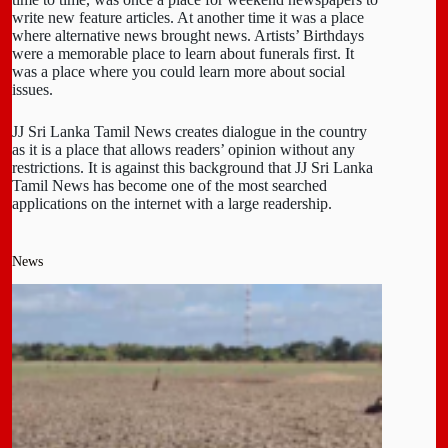
write new feature articles. At another time it was a place
where alternative news brought news. Artists’ Birthdays
were a memorable place to learn about funerals first. It
was a place where you could learn more about social
issues.
JJ Sri Lanka Tamil News creates dialogue in the country
as it is a place that allows readers’ opinion without any
restrictions. It is against this background that JJ Sri Lanka
Tamil News has become one of the most searched
applications on the internet with a large readership.
News