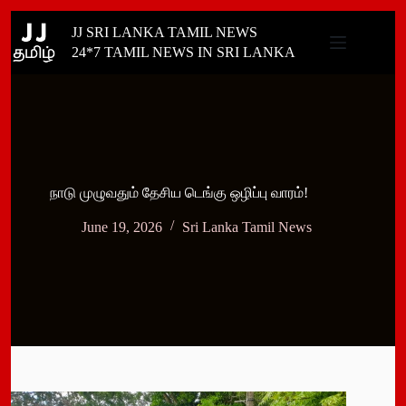
Skip
JJ SRI LANKA TAMIL NEWS
to
content
24*7 TAMIL NEWS IN SRI LANKA
நாடு முழுவதும் தேசிய டெங்கு ஒழிப்பு வாரம்!
June 19, 2026
Sri Lanka Tamil News