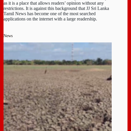
as it is a place that allows readers’ opinion without any
restrictions. It is against this background that JJ Sri Lanka
Tamil News has become one of the most searched
applications on the internet with a large readership.
News