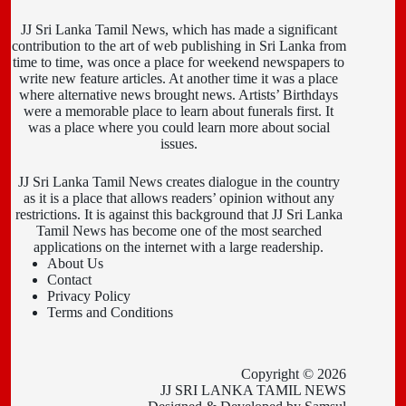
JJ Sri Lanka Tamil News, which has made a significant
contribution to the art of web publishing in Sri Lanka from
time to time, was once a place for weekend newspapers to
write new feature articles. At another time it was a place
where alternative news brought news. Artists’ Birthdays
were a memorable place to learn about funerals first. It
was a place where you could learn more about social
issues.
JJ Sri Lanka Tamil News creates dialogue in the country
as it is a place that allows readers’ opinion without any
restrictions. It is against this background that JJ Sri Lanka
Tamil News has become one of the most searched
applications on the internet with a large readership.
About Us
Contact
Privacy Policy
Terms and Conditions
Copyright © 2026
JJ SRI LANKA TAMIL NEWS