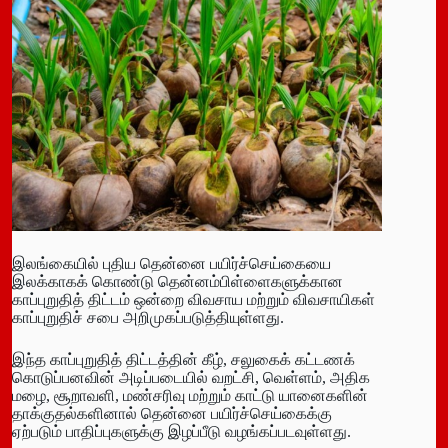
இலங்கையில் புதிய தென்னை பயிர்ச்செய்கையை
இலக்காகக் கொண்டு தென்னம்பிள்ளைகளுக்கான
காப்புறுதித் திட்டம் ஒன்றை விவசாய மற்றும் விவசாயிகள்
காப்புறுதிச் சபை அறிமுகப்படுத்தியுள்ளது.
இந்த காப்புறுதித் திட்டத்தின் கீழ், சலுகைக் கட்டணக்
கொடுப்பனவின் அடிப்படையில் வறட்சி, வெள்ளம், அதிக
மழை, சூறாவளி, மண்சரிவு மற்றும் காட்டு யானைகளின்
தாக்குதல்களினால் தென்னை பயிர்ச்செய்கைக்கு
ஏற்படும் பாதிப்புகளுக்கு இழப்பீடு வழங்கப்படவுள்ளது.