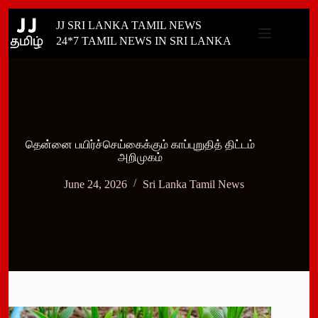
Skip
JJ SRI LANKA TAMIL NEWS
to
content
24*7 TAMIL NEWS IN SRI LANKA
தென்னை பயிர்ச்செய்கைக்கும் காப்புறுதித் திட்டம்
அறிமுகம்
June 24, 2026
Sri Lanka Tamil News