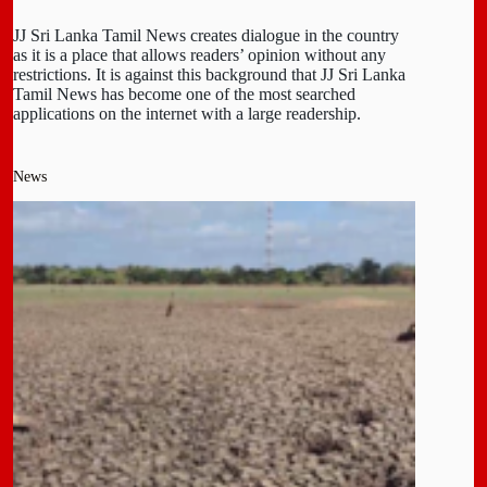
JJ Sri Lanka Tamil News creates dialogue in the country
as it is a place that allows readers’ opinion without any
restrictions. It is against this background that JJ Sri Lanka
Tamil News has become one of the most searched
applications on the internet with a large readership.
News