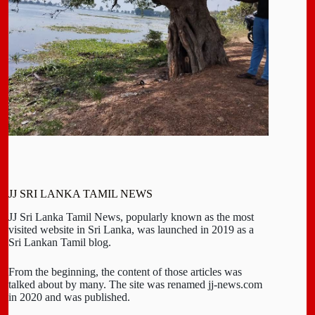
JJ SRI LANKA TAMIL NEWS
JJ Sri Lanka Tamil News, popularly known as the most
visited website in Sri Lanka, was launched in 2019 as a
Sri Lankan Tamil blog.
From the beginning, the content of those articles was
talked about by many. The site was renamed jj-news.com
in 2020 and was published.