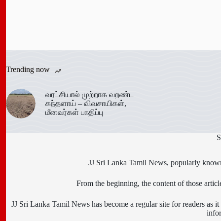
Trending now
வரட்சியால் முற்றாக வறண்ட
கந்தளாய் – விவசாயிகள்,
மீனவர்கள் பாதிப்பு
S
JJ Sri Lanka Tamil News, popularly known 
From the beginning, the content of those art
JJ Sri Lanka Tamil News has become a regular site for readers as it i
info