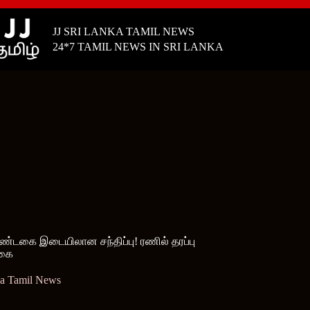
JJ SRI LANKA TAMIL NEWS
24*7 TAMIL NEWS IN SRI LANKA
 ஆண்டகை இடையிலான சந்திப்பு! ரணில் தரப்பு
்கை
ka Tamil News