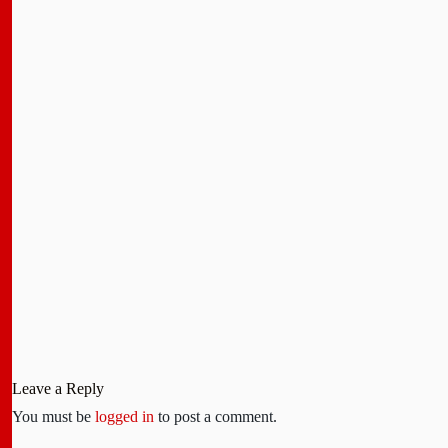
Leave a Reply
You must be
logged in
to post a comment.