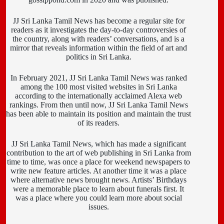
JJ Sri Lanka Tamil News has become a regular site for
readers as it investigates the day-to-day controversies of
the country, along with readers’ conversations, and is a
mirror that reveals information within the field of art and
politics in Sri Lanka.
In February 2021, JJ Sri Lanka Tamil News was ranked
among the 100 most visited websites in Sri Lanka
according to the internationally acclaimed Alexa web
rankings. From then until now, JJ Sri Lanka Tamil News
has been able to maintain its position and maintain the trust
of its readers.
JJ Sri Lanka Tamil News, which has made a significant
contribution to the art of web publishing in Sri Lanka from
time to time, was once a place for weekend newspapers to
write new feature articles. At another time it was a place
where alternative news brought news. Artists’ Birthdays
were a memorable place to learn about funerals first. It
was a place where you could learn more about social
issues.