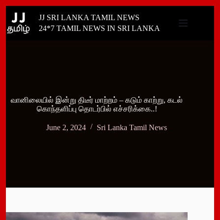
Skip
JJ SRI LANKA TAMIL NEWS
to
content
24*7 TAMIL NEWS IN SRI LANKA
வானிலையில் இன்று திடீர் மாற்றம் – கடும் காற்று, கடல்
கொந்தளிப்பு தொடர்பில் எச்சரிக்கை..!
June 2, 2024
Sri Lanka Tamil News