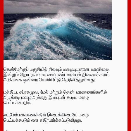
தென்மேற்குப் பகுதியில் நிலவும் மழையுடனான வானிலை
இன்றும் தொடரும் என வளிமண்டலவியல் திணைக்களம்
அறிக்கை ஒன்றை வெளியிட்டு தெரிவித்துள்ளது.
மத்திய, சப்ரகமுவ, மேல் மற்றும் தென் மாகாணங்களில்
அடிக்கடி மழை அல்லது இடியுடன் கூடிய மழை
பெய்யக்கூடும்.
வடமேல் மாகாணத்தில் இடைக்கிடையே மழை
பெய்யக்கூடும் என எதிர்பார்க்கப்படுகிறது.