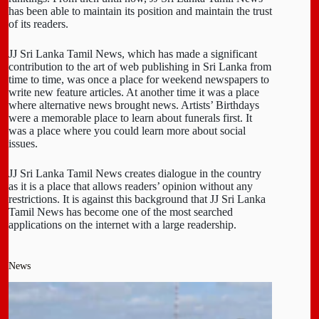
has been able to maintain its position and maintain the trust
of its readers.
JJ Sri Lanka Tamil News, which has made a significant
contribution to the art of web publishing in Sri Lanka from
time to time, was once a place for weekend newspapers to
write new feature articles. At another time it was a place
where alternative news brought news. Artists’ Birthdays
were a memorable place to learn about funerals first. It
was a place where you could learn more about social
issues.
JJ Sri Lanka Tamil News creates dialogue in the country
as it is a place that allows readers’ opinion without any
restrictions. It is against this background that JJ Sri Lanka
Tamil News has become one of the most searched
applications on the internet with a large readership.
News