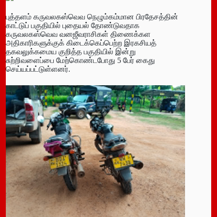
புத்தளம் கருவலகஸ்வெவ நெழும்கம்மான பிரதேசத்தின்
காட்டுப் பகுதியில் புதையல் தோண்டுவதாக
கருவலகஸ்வெவ வனஜீவராசிகள் திணைக்கள
அதிகாரிகளுக்குக் கிடைக்கெப்பெற்ற இரகசியத்
தகவலுக்கமைய குறித்த பகுதியில் இன்று
சுற்றிவளைப்பை மேற்கொண்டபோது 5 பேர் கைது
செய்யப்பட்டுள்ளனர்.