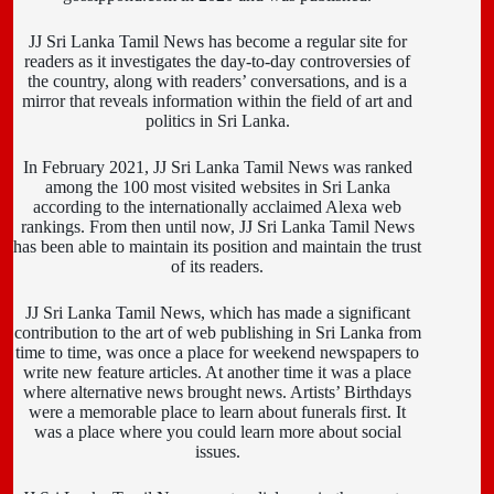
JJ Sri Lanka Tamil News has become a regular site for
readers as it investigates the day-to-day controversies of
the country, along with readers’ conversations, and is a
mirror that reveals information within the field of art and
politics in Sri Lanka.
In February 2021, JJ Sri Lanka Tamil News was ranked
among the 100 most visited websites in Sri Lanka
according to the internationally acclaimed Alexa web
rankings. From then until now, JJ Sri Lanka Tamil News
has been able to maintain its position and maintain the trust
of its readers.
JJ Sri Lanka Tamil News, which has made a significant
contribution to the art of web publishing in Sri Lanka from
time to time, was once a place for weekend newspapers to
write new feature articles. At another time it was a place
where alternative news brought news. Artists’ Birthdays
were a memorable place to learn about funerals first. It
was a place where you could learn more about social
issues.