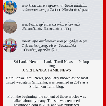
வவுனியா மாநகர முன்னாள் மேயர் உள்ளிட்ட
நால்வரைக் கைது செய்ய நீதிமன்றம் உத்தரவு
வரட்சியால் முற்றாக வறண்ட கந்தளாய் –
விவசாயிகள், மீனவர்கள் பாதிப்பு
காணி ஆவணங்களை விரைவுபடுத்த அரச
அதிகாரிகளுக்கு திறன் மேம்பாட்டுப்
பயிலரங்கு முன்னெடுப்பு!
Sri Lanka News
Lanka Tamil News
Pickup
Ting
JJ SRI LANKA TAMIL NEWS
JJ Sri Lanka Tamil News, popularly known as the most
visited website in Sri Lanka, was launched in 2019 as a
Sri Lankan Tamil blog.
From the beginning, the content of those articles was
talked about by many. The site was renamed
gossippond.com in 2020 and was published.