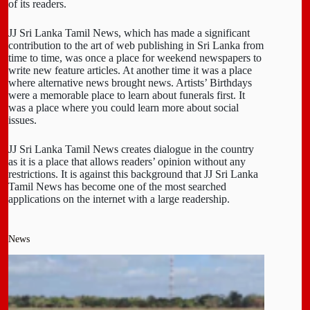
of its readers.
JJ Sri Lanka Tamil News, which has made a significant
contribution to the art of web publishing in Sri Lanka from
time to time, was once a place for weekend newspapers to
write new feature articles. At another time it was a place
where alternative news brought news. Artists’ Birthdays
were a memorable place to learn about funerals first. It
was a place where you could learn more about social
issues.
JJ Sri Lanka Tamil News creates dialogue in the country
as it is a place that allows readers’ opinion without any
restrictions. It is against this background that JJ Sri Lanka
Tamil News has become one of the most searched
applications on the internet with a large readership.
News