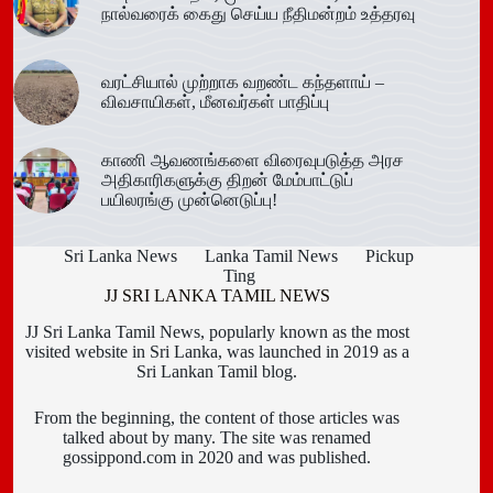
நால்வரைக் கைது செய்ய நீதிமன்றம் உத்தரவு
வரட்சியால் முற்றாக வறண்ட கந்தளாய் –
விவசாயிகள், மீனவர்கள் பாதிப்பு
காணி ஆவணங்களை விரைவுபடுத்த அரச
அதிகாரிகளுக்கு திறன் மேம்பாட்டுப்
பயிலரங்கு முன்னெடுப்பு!
Sri Lanka News
Lanka Tamil News
Pickup
Ting
JJ SRI LANKA TAMIL NEWS
JJ Sri Lanka Tamil News, popularly known as the most
visited website in Sri Lanka, was launched in 2019 as a
Sri Lankan Tamil blog.
From the beginning, the content of those articles was
talked about by many. The site was renamed
gossippond.com in 2020 and was published.