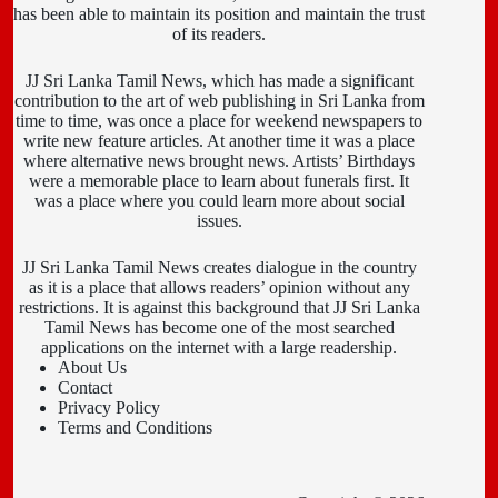
has been able to maintain its position and maintain the trust
of its readers.
JJ Sri Lanka Tamil News, which has made a significant
contribution to the art of web publishing in Sri Lanka from
time to time, was once a place for weekend newspapers to
write new feature articles. At another time it was a place
where alternative news brought news. Artists’ Birthdays
were a memorable place to learn about funerals first. It
was a place where you could learn more about social
issues.
JJ Sri Lanka Tamil News creates dialogue in the country
as it is a place that allows readers’ opinion without any
restrictions. It is against this background that JJ Sri Lanka
Tamil News has become one of the most searched
applications on the internet with a large readership.
About Us
Contact
Privacy Policy
Terms and Conditions