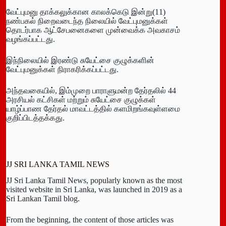
வேட்புமனு தாக்கலுக்கான காலக்கெடு இன்று(11)
நண்பகல் நிறைவடைந்த நிலையில் வேட்புமனுக்கள்
தொடர்பாக ஆட்சேபனைகளை முன்வைக்க அவகாசம்
வழங்கப்பட்டது.
இந்நிலையில் இரண்டு சுயேட்சை குழுக்களின்
வேட்புமனுக்கள் நிராகரிக்கப்பட்டது.
அந்தவகையில், இம்முறை பாராளுமன்ற தேர்தலில் 44
அரசியல் கட்சிகள் மற்றும் சுயேட்சை குழுக்கள்
யாழ்ப்பாண தேர்தல் மாவட்டத்தில் களமிறங்கவுள்ளமை
குறிப்பிடத்தக்கது.
JJ SRI LANKA TAMIL NEWS
JJ Sri Lanka Tamil News, popularly known as the most
visited website in Sri Lanka, was launched in 2019 as a
Sri Lankan Tamil blog.
From the beginning, the content of those articles was