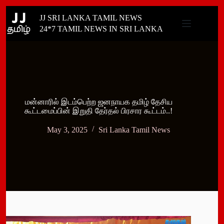
Skip
JJ SRI LANKA TAMIL NEWS
to
content
24*7 TAMIL NEWS IN SRI LANKA
மன்னாரில் இடம்பெற்ற ஜனநாயக தமிழ் தேசிய
கூட்டமைப்பின் இறுதி தேர்தல் பிரசார கூட்டம்..!
May 3, 2025
Sri Lanka Tamil News