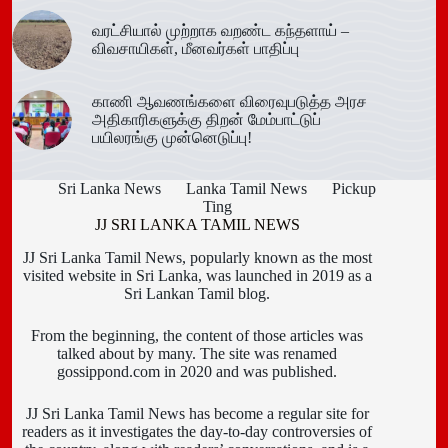
வரட்சியால் முற்றாக வறண்ட கந்தளாய் –
விவசாயிகள், மீனவர்கள் பாதிப்பு
காணி ஆவணங்களை விரைவுபடுத்த அரச
அதிகாரிகளுக்கு திறன் மேம்பாட்டுப்
பயிலரங்கு முன்னெடுப்பு!
Sri Lanka News
Lanka Tamil News
Pickup
Ting
JJ SRI LANKA TAMIL NEWS
JJ Sri Lanka Tamil News, popularly known as the most
visited website in Sri Lanka, was launched in 2019 as a
Sri Lankan Tamil blog.
From the beginning, the content of those articles was
talked about by many. The site was renamed
gossippond.com in 2020 and was published.
JJ Sri Lanka Tamil News has become a regular site for
readers as it investigates the day-to-day controversies of