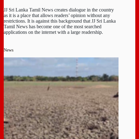
JJ Sri Lanka Tamil News creates dialogue in the country
as it is a place that allows readers’ opinion without any
restrictions. It is against this background that JJ Sri Lanka
Tamil News has become one of the most searched
applications on the internet with a large readership.
News