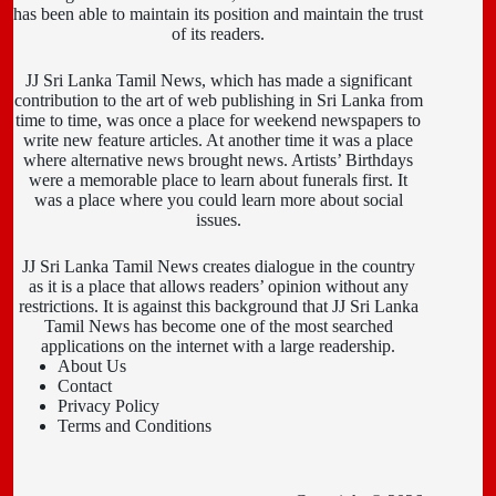
has been able to maintain its position and maintain the trust
of its readers.
JJ Sri Lanka Tamil News, which has made a significant
contribution to the art of web publishing in Sri Lanka from
time to time, was once a place for weekend newspapers to
write new feature articles. At another time it was a place
where alternative news brought news. Artists’ Birthdays
were a memorable place to learn about funerals first. It
was a place where you could learn more about social
issues.
JJ Sri Lanka Tamil News creates dialogue in the country
as it is a place that allows readers’ opinion without any
restrictions. It is against this background that JJ Sri Lanka
Tamil News has become one of the most searched
applications on the internet with a large readership.
About Us
Contact
Privacy Policy
Terms and Conditions