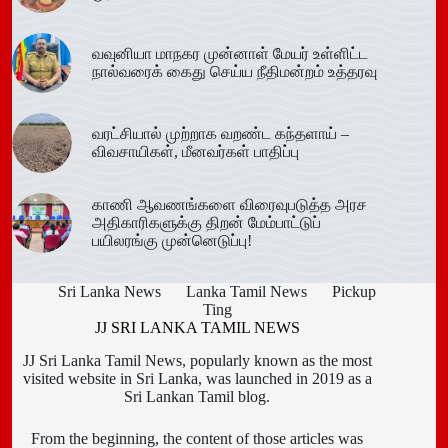
வவுனியா மாநகர முன்னாள் மேயர் உள்ளிட்ட
நால்வரைக் கைது செய்ய நீதிமன்றம் உத்தரவு
வரட்சியால் முற்றாக வறண்ட கந்தளாய் –
விவசாயிகள், மீனவர்கள் பாதிப்பு
காணி ஆவணங்களை விரைவுபடுத்த அரச
அதிகாரிகளுக்கு திறன் மேம்பாட்டுப்
பயிலரங்கு முன்னெடுப்பு!
Sri Lanka News
Lanka Tamil News
Pickup
Ting
JJ SRI LANKA TAMIL NEWS
JJ Sri Lanka Tamil News, popularly known as the most
visited website in Sri Lanka, was launched in 2019 as a
Sri Lankan Tamil blog.
From the beginning, the content of those articles was