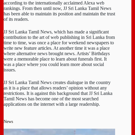
according to the internationally acclaimed Alexa web
rankings. From then until now, JJ Sri Lanka Tamil News
has been able to maintain its position and maintain the trust
of its readers.
JJ Sri Lanka Tamil News, which has made a significant
contribution to the art of web publishing in Sri Lanka from
time to time, was once a place for weekend newspapers to
write new feature articles. At another time it was a place
where alternative news brought news. Artists’ Birthdays
were a memorable place to learn about funerals first. It
was a place where you could learn more about social
issues.
JJ Sri Lanka Tamil News creates dialogue in the country
as it is a place that allows readers’ opinion without any
restrictions. It is against this background that JJ Sri Lanka
Tamil News has become one of the most searched
applications on the internet with a large readership.
News