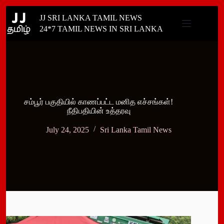
Skip
JJ SRI LANKA TAMIL NEWS
to
content
24*7 TAMIL NEWS IN SRI LANKA
சம்பூர் பகுதியில் காணப்பட்ட மனித எச்சங்கள்!
நீதிபதியின் உத்தரவு
July 24, 2025
Sri Lanka Tamil News