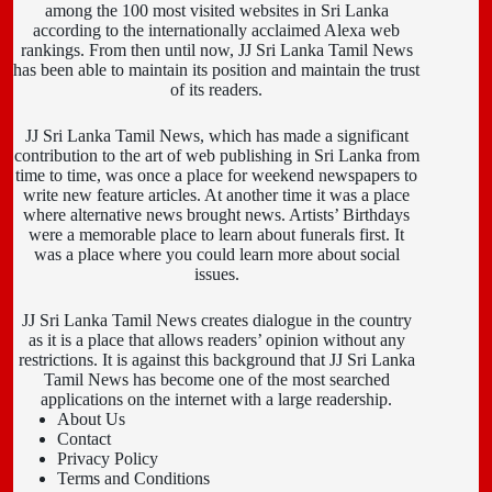
among the 100 most visited websites in Sri Lanka
according to the internationally acclaimed Alexa web
rankings. From then until now, JJ Sri Lanka Tamil News
has been able to maintain its position and maintain the trust
of its readers.
JJ Sri Lanka Tamil News, which has made a significant
contribution to the art of web publishing in Sri Lanka from
time to time, was once a place for weekend newspapers to
write new feature articles. At another time it was a place
where alternative news brought news. Artists’ Birthdays
were a memorable place to learn about funerals first. It
was a place where you could learn more about social
issues.
JJ Sri Lanka Tamil News creates dialogue in the country
as it is a place that allows readers’ opinion without any
restrictions. It is against this background that JJ Sri Lanka
Tamil News has become one of the most searched
applications on the internet with a large readership.
About Us
Contact
Privacy Policy
Terms and Conditions