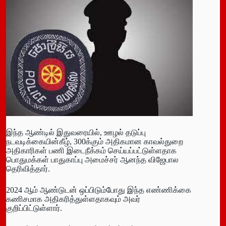
இந்த ஆண்டில் இதுவரையில், ஊழல் தடுப்பு
நடவடிக்கையின்கீழ், 300க்கும் அதிகமான காவல்துறை
அதிகாரிகள் பணி இடைநீக்கம் செய்யப்பட்டுள்ளதாக
பொதுமக்கள் பாதுகாப்பு அமைச்சர் ஆனந்த விஜேபால
தெரிவித்தார்.
2024 ஆம் ஆண்டுடன் ஒப்பிடும்போது இந்த எண்ணிக்கை
கணிசமாக அதிகரித்துள்ளதாகவும் அவர்
குறிப்பிட்டுள்ளார்.