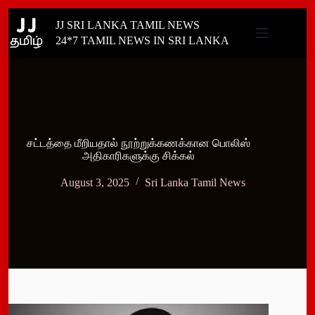
Skip
JJ SRI LANKA TAMIL NEWS
to
content
24*7 TAMIL NEWS IN SRI LANKA
சட்டத்தை மீறியதால் நூற்றுக்கணக்கான பொலிஸ்
அதிகாரிகளுக்கு சிக்கல்
August 3, 2025
Sri Lanka Tamil News