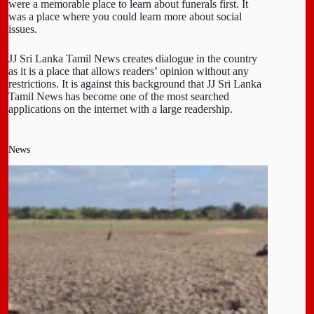
were a memorable place to learn about funerals first. It
was a place where you could learn more about social
issues.
JJ Sri Lanka Tamil News creates dialogue in the country
as it is a place that allows readers’ opinion without any
restrictions. It is against this background that JJ Sri Lanka
Tamil News has become one of the most searched
applications on the internet with a large readership.
News