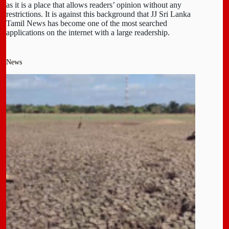
as it is a place that allows readers’ opinion without any
restrictions. It is against this background that JJ Sri Lanka
Tamil News has become one of the most searched
applications on the internet with a large readership.
News