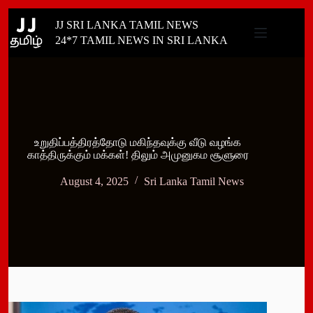
Skip
JJ SRI LANKA TAMIL NEWS
to
content
24*7 TAMIL NEWS IN SRI LANKA
உறுதிப்பத்திரத்தோடு மகிந்தவுக்கு வீடு வழங்க
காத்திருக்கும் மக்கள்! திலும் அமுனுகம சூளுரை
August 4, 2025
Sri Lanka Tamil News