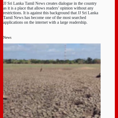
JJ Sri Lanka Tamil News creates dialogue in the country
as it is a place that allows readers’ opinion without any
restrictions. It is against this background that JJ Sri Lanka
Tamil News has become one of the most searched
applications on the internet with a large readership.
News