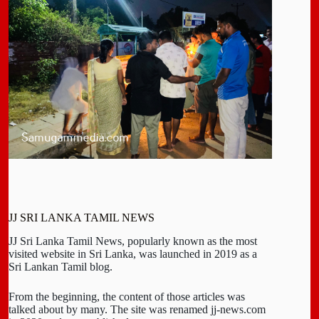
JJ SRI LANKA TAMIL NEWS
JJ Sri Lanka Tamil News, popularly known as the most
visited website in Sri Lanka, was launched in 2019 as a
Sri Lankan Tamil blog.
From the beginning, the content of those articles was
talked about by many. The site was renamed jj-news.com