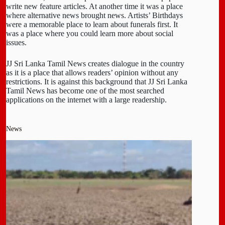
write new feature articles. At another time it was a place
where alternative news brought news. Artists’ Birthdays
were a memorable place to learn about funerals first. It
was a place where you could learn more about social
issues.
JJ Sri Lanka Tamil News creates dialogue in the country
as it is a place that allows readers’ opinion without any
restrictions. It is against this background that JJ Sri Lanka
Tamil News has become one of the most searched
applications on the internet with a large readership.
News