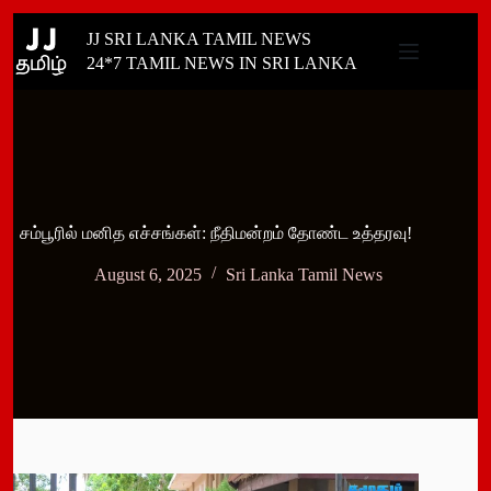
Skip
JJ SRI LANKA TAMIL NEWS
to
content
24*7 TAMIL NEWS IN SRI LANKA
சம்பூரில் மனித எச்சங்கள்: நீதிமன்றம் தோண்ட உத்தரவு!
August 6, 2025
Sri Lanka Tamil News