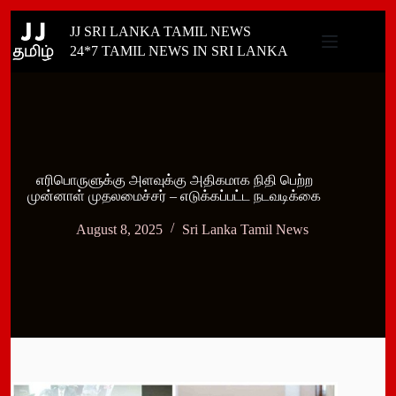
Skip
JJ SRI LANKA TAMIL NEWS
to
content
24*7 TAMIL NEWS IN SRI LANKA
எரிபொருளுக்கு அளவுக்கு அதிகமாக நிதி பெற்ற
முன்னாள் முதலமைச்சர் – எடுக்கப்பட்ட நடவடிக்கை
August 8, 2025
Sri Lanka Tamil News