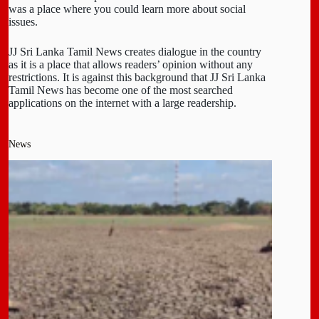
was a place where you could learn more about social
issues.
JJ Sri Lanka Tamil News creates dialogue in the country
as it is a place that allows readers’ opinion without any
restrictions. It is against this background that JJ Sri Lanka
Tamil News has become one of the most searched
applications on the internet with a large readership.
News