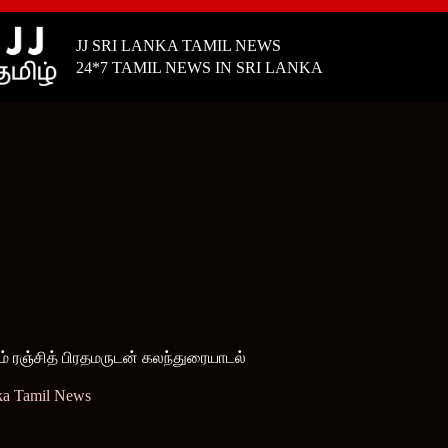
JJ SRI LANKA TAMIL NEWS
24*7 TAMIL NEWS IN SRI LANKA
கம் ரஞ்சித் பிரதமருடன் கலந்துரையாடல்
ka Tamil News