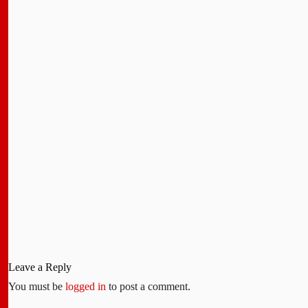
Leave a Reply
You must be
logged in
to post a comment.