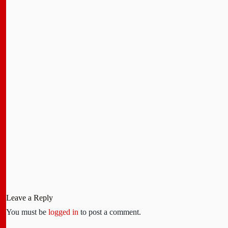
Leave a Reply
You must be
logged in
to post a comment.