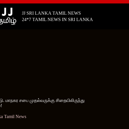
JJ SRI LANKA TAMIL NEWS
24*7 TAMIL NEWS IN SRI LANKA
ு. மாநகர சபை முதல்வருக்கு சிறையிலிருந்து
!
ka Tamil News