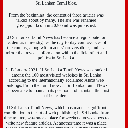
Sri Lankan Tamil blog.
From the beginning, the content of those articles was
talked about by many. The site was renamed
gossippond.com in 2020 and was published.
JJ Sri Lanka Tamil News has become a regular site for
readers as it investigates the day-to-day controversies of
the country, along with readers’ conversations, and is a
mirror that reveals information within the field of art and
politics in Sri Lanka.
In February 2021, JJ Sri Lanka Tamil News was ranked
among the 100 most visited websites in Sri Lanka
according to the internationally acclaimed Alexa web
rankings. From then until now, JJ Sri Lanka Tamil News
has been able to maintain its position and maintain the trust
of its readers.
JJ Sri Lanka Tamil News, which has made a significant
contribution to the art of web publishing in Sri Lanka from
time to time, was once a place for weekend newspapers to
write new feature articles. At another time it was a place