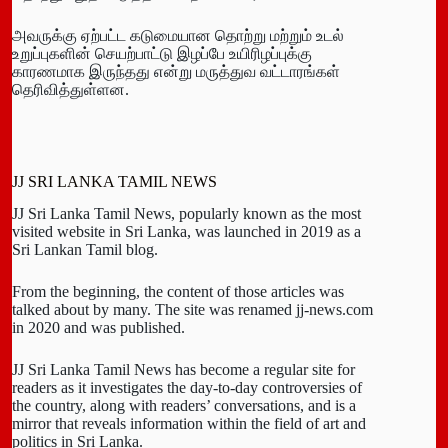
அவருக்கு ஏற்பட்ட கடுமையான தொற்று மற்றும் உடல்
உறுப்புகளின் செயற்பாட்டு இழப்பே உயிரிழப்புக்கு
காரணமாக இருந்தது என்று மருத்துவ வட்டாரங்கள்
தெரிவித்துள்ளன.
JJ SRI LANKA TAMIL NEWS
JJ Sri Lanka Tamil News, popularly known as the most
visited website in Sri Lanka, was launched in 2019 as a
Sri Lankan Tamil blog.
From the beginning, the content of those articles was
talked about by many. The site was renamed jj-news.com
in 2020 and was published.
JJ Sri Lanka Tamil News has become a regular site for
readers as it investigates the day-to-day controversies of
the country, along with readers’ conversations, and is a
mirror that reveals information within the field of art and
politics in Sri Lanka.