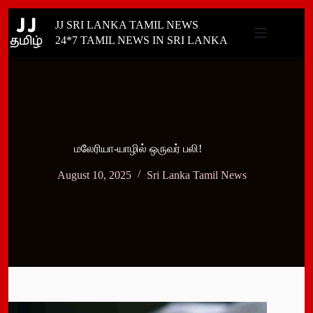
Skip
JJ SRI LANKA TAMIL NEWS
to
content
24*7 TAMIL NEWS IN SRI LANKA
மலேரியா-யாழில் ஒருவர் பலி!
August 10, 2025
Sri Lanka Tamil News