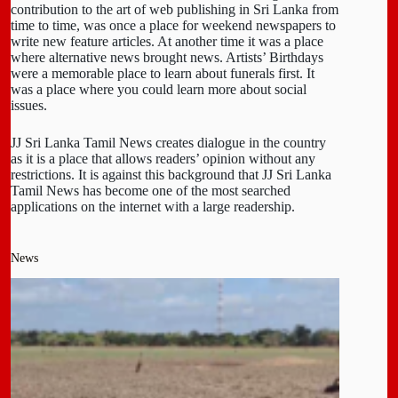
contribution to the art of web publishing in Sri Lanka from
time to time, was once a place for weekend newspapers to
write new feature articles. At another time it was a place
where alternative news brought news. Artists’ Birthdays
were a memorable place to learn about funerals first. It
was a place where you could learn more about social
issues.
JJ Sri Lanka Tamil News creates dialogue in the country
as it is a place that allows readers’ opinion without any
restrictions. It is against this background that JJ Sri Lanka
Tamil News has become one of the most searched
applications on the internet with a large readership.
News