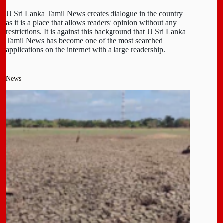
JJ Sri Lanka Tamil News creates dialogue in the country
as it is a place that allows readers’ opinion without any
restrictions. It is against this background that JJ Sri Lanka
Tamil News has become one of the most searched
applications on the internet with a large readership.
News