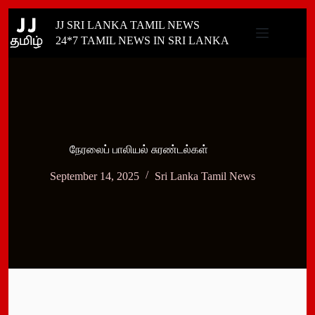
Skip
JJ SRI LANKA TAMIL NEWS
to
content
24*7 TAMIL NEWS IN SRI LANKA
நேரலைப் பாலியல் சுரண்டல்கள்
September 14, 2025
Sri Lanka Tamil News