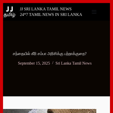
Skip
JJ SRI LANKA TAMIL NEWS
to
content
24*7 TAMIL NEWS IN SRI LANKA
சந்தையில் கீரி சம்பா அரிசிக்கு பற்றாக்குறை?
September 15, 2025
Sri Lanka Tamil News