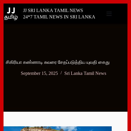
Skip
JJ SRI LANKA TAMIL NEWS
to
content
24*7 TAMIL NEWS IN SRI LANKA
சிகிரியா கண்ணாடி சுவரை சேதப்படுத்திய யுவதி கைது
September 15, 2025
Sri Lanka Tamil News