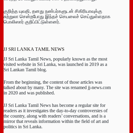
குறித்த யுவதி, தனது நண்பர்களுடன் சிகிரியாவுக்கு
சுற்றுலா சென்றபோது இந்தச் செயலைச் செய்துள்ளதாக
பொலிஸார் குறிப்பிட்டுள்ளனர்.
JJ SRI LANKA TAMIL NEWS
JJ Sri Lanka Tamil News, popularly known as the most
visited website in Sri Lanka, was launched in 2019 as a
Sri Lankan Tamil blog.
From the beginning, the content of those articles was
talked about by many. The site was renamed jj-news.com
in 2020 and was published.
JJ Sri Lanka Tamil News has become a regular site for
readers as it investigates the day-to-day controversies of
the country, along with readers’ conversations, and is a
mirror that reveals information within the field of art and
politics in Sri Lanka.