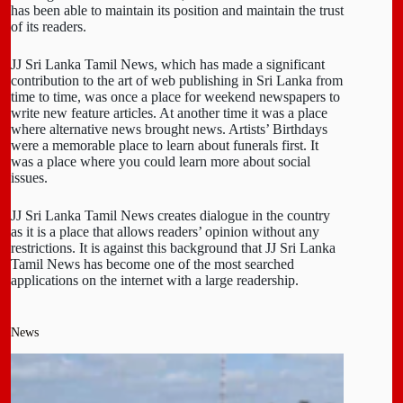
has been able to maintain its position and maintain the trust
of its readers.
JJ Sri Lanka Tamil News, which has made a significant
contribution to the art of web publishing in Sri Lanka from
time to time, was once a place for weekend newspapers to
write new feature articles. At another time it was a place
where alternative news brought news. Artists’ Birthdays
were a memorable place to learn about funerals first. It
was a place where you could learn more about social
issues.
JJ Sri Lanka Tamil News creates dialogue in the country
as it is a place that allows readers’ opinion without any
restrictions. It is against this background that JJ Sri Lanka
Tamil News has become one of the most searched
applications on the internet with a large readership.
News