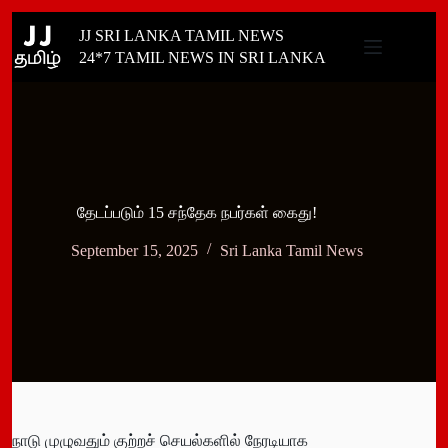
Skip
JJ SRI LANKA TAMIL NEWS
to
content
24*7 TAMIL NEWS IN SRI LANKA
தேடப்படும் 15 சந்தேக நபர்கள் கைது!
September 15, 2025
Sri Lanka Tamil News
நாடு முழுவதும் குற்றச் செயல்களில் நேரடியாக