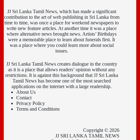
JJ Sri Lanka Tamil News, which has made a significant
contribution to the art of web publishing in Sri Lanka from
time to time, was once a place for weekend newspapers to
write new feature articles. At another time it was a place
where alternative news brought news. Artists’ Birthdays
were a memorable place to learn about funerals first. It
was a place where you could learn more about social
issues.
JJ Sri Lanka Tamil News creates dialogue in the country
as it is a place that allows readers’ opinion without any
restrictions. It is against this background that JJ Sri Lanka
Tamil News has become one of the most searched
applications on the internet with a large readership.
About Us
Contact
Privacy Policy
Terms and Conditions
Copyright © 2026
JJ SRI LANKA TAMIL NEWS