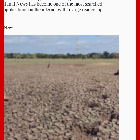
Tamil News has become one of the most searched
applications on the internet with a large readership.
News