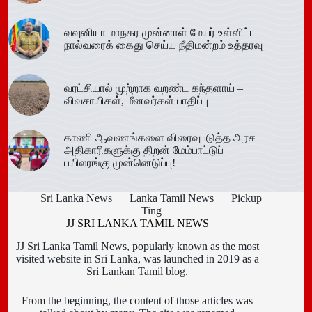
வவுனியா மாநகர முன்னாள் மேயர் உள்ளிட்ட
நால்வரைக் கைது செய்ய நீதிமன்றம் உத்தரவு
வரட்சியால் முற்றாக வறண்ட கந்தளாய் –
விவசாயிகள், மீனவர்கள் பாதிப்பு
காணி ஆவணங்களை விரைவுபடுத்த அரச
அதிகாரிகளுக்கு திறன் மேம்பாட்டுப்
பயிலரங்கு முன்னெடுப்பு!
Sri Lanka News
Lanka Tamil News
Pickup
Ting
JJ SRI LANKA TAMIL NEWS
JJ Sri Lanka Tamil News, popularly known as the most
visited website in Sri Lanka, was launched in 2019 as a
Sri Lankan Tamil blog.
From the beginning, the content of those articles was