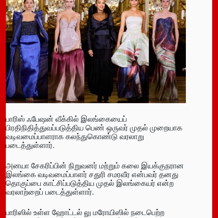
பாரிஸ் ஃபேஷன் வீக்கில் இலங்கையைப்
பிரதிநிதித்துவப்படுத்திய பெண் ஒருவர் முதல் முறையாக
வடிவமைப்பாளராக கலந்துகொண்டு வரலாறு
படைத்துள்ளார்.
அனயா சேகரிப்பின் நிறுவனர் மற்றும் கலை இயக்குநரான
இலங்கை வடிவமைப்பாளர் சதுரி சமரவீர என்பவர் தனது
தொகுப்பை காட்சிப்படுத்திய முதல் இலங்கையர் என்ற
வரலாற்றைப் படைத்துள்ளார்.
பாரிஸில் உள்ள ஹோட்டல் லு மரோயிஸில் நடைபெற்ற