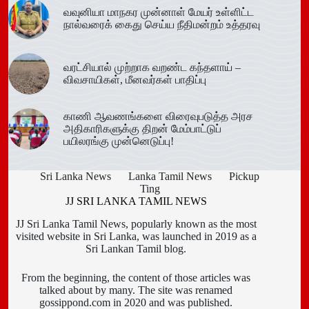
வவுனியா மாநகர முன்னாள் மேயர் உள்ளிட்ட
நால்வரைக் கைது செய்ய நீதிமன்றம் உத்தரவு
வரட்சியால் முற்றாக வறண்ட கந்தளாய் –
விவசாயிகள், மீனவர்கள் பாதிப்பு
காணி ஆவணங்களை விரைவுபடுத்த அரச
அதிகாரிகளுக்கு திறன் மேம்பாட்டுப்
பயிலரங்கு முன்னெடுப்பு!
Sri Lanka News
Lanka Tamil News
Pickup
Ting
JJ SRI LANKA TAMIL NEWS
JJ Sri Lanka Tamil News, popularly known as the most
visited website in Sri Lanka, was launched in 2019 as a
Sri Lankan Tamil blog.
From the beginning, the content of those articles was
talked about by many. The site was renamed
gossippond.com in 2020 and was published.