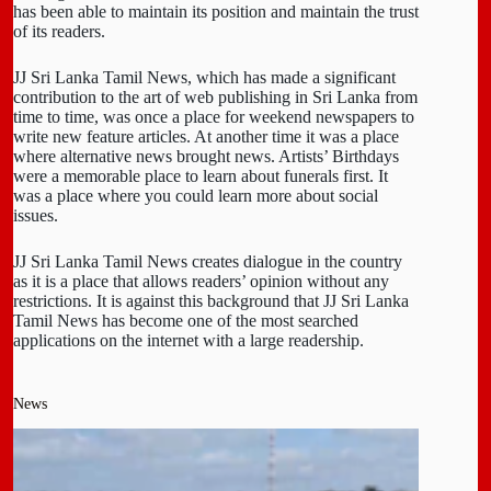
has been able to maintain its position and maintain the trust
of its readers.
JJ Sri Lanka Tamil News, which has made a significant
contribution to the art of web publishing in Sri Lanka from
time to time, was once a place for weekend newspapers to
write new feature articles. At another time it was a place
where alternative news brought news. Artists’ Birthdays
were a memorable place to learn about funerals first. It
was a place where you could learn more about social
issues.
JJ Sri Lanka Tamil News creates dialogue in the country
as it is a place that allows readers’ opinion without any
restrictions. It is against this background that JJ Sri Lanka
Tamil News has become one of the most searched
applications on the internet with a large readership.
News