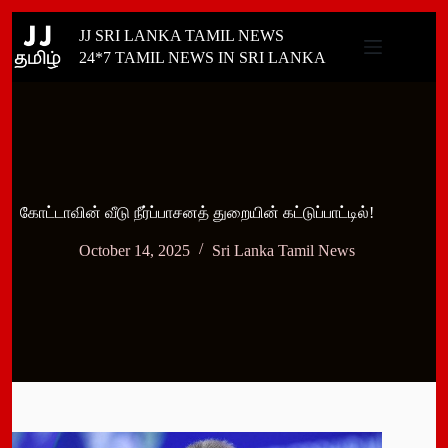
Skip
JJ SRI LANKA TAMIL NEWS
to
content
24*7 TAMIL NEWS IN SRI LANKA
கோட்டாவின் வீடு நீர்ப்பாசனத் துறையின் கட்டுப்பாட்டில்!
October 14, 2025
Sri Lanka Tamil News