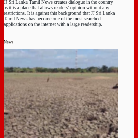
JJ Sri Lanka Tamil News creates dialogue in the country
as it is a place that allows readers’ opinion without any
restrictions. It is against this background that JJ Sri Lanka
Tamil News has become one of the most searched
applications on the internet with a large readership.
News