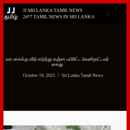
Skip
JJ SRI LANKA TAMIL NEWS
to
content
24*7 TAMIL NEWS IN SRI LANKA
வாடகைக்கு வீடு எடுத்து கஞ்சா பயிரிட்ட வெளிநாட்டவர்
கைது
October 19, 2025
Sri Lanka Tamil News