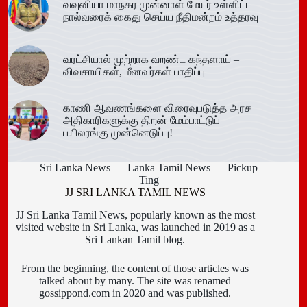
வவுனியா மாநகர முன்னாள் மேயர் உள்ளிட்ட
நால்வரைக் கைது செய்ய நீதிமன்றம் உத்தரவு
வரட்சியால் முற்றாக வறண்ட கந்தளாய் –
விவசாயிகள், மீனவர்கள் பாதிப்பு
காணி ஆவணங்களை விரைவுபடுத்த அரச
அதிகாரிகளுக்கு திறன் மேம்பாட்டுப்
பயிலரங்கு முன்னெடுப்பு!
Sri Lanka News
Lanka Tamil News
Pickup
Ting
JJ SRI LANKA TAMIL NEWS
JJ Sri Lanka Tamil News, popularly known as the most
visited website in Sri Lanka, was launched in 2019 as a
Sri Lankan Tamil blog.
From the beginning, the content of those articles was
talked about by many. The site was renamed
gossippond.com in 2020 and was published.