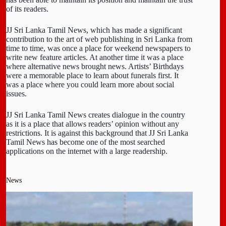
of its readers.
JJ Sri Lanka Tamil News, which has made a significant
contribution to the art of web publishing in Sri Lanka from
time to time, was once a place for weekend newspapers to
write new feature articles. At another time it was a place
where alternative news brought news. Artists’ Birthdays
were a memorable place to learn about funerals first. It
was a place where you could learn more about social
issues.
JJ Sri Lanka Tamil News creates dialogue in the country
as it is a place that allows readers’ opinion without any
restrictions. It is against this background that JJ Sri Lanka
Tamil News has become one of the most searched
applications on the internet with a large readership.
News