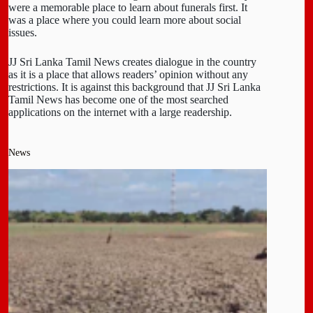
were a memorable place to learn about funerals first. It
was a place where you could learn more about social
issues.
JJ Sri Lanka Tamil News creates dialogue in the country
as it is a place that allows readers’ opinion without any
restrictions. It is against this background that JJ Sri Lanka
Tamil News has become one of the most searched
applications on the internet with a large readership.
News