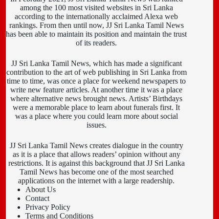
among the 100 most visited websites in Sri Lanka
according to the internationally acclaimed Alexa web
rankings. From then until now, JJ Sri Lanka Tamil News
has been able to maintain its position and maintain the trust
of its readers.
JJ Sri Lanka Tamil News, which has made a significant
contribution to the art of web publishing in Sri Lanka from
time to time, was once a place for weekend newspapers to
write new feature articles. At another time it was a place
where alternative news brought news. Artists’ Birthdays
were a memorable place to learn about funerals first. It
was a place where you could learn more about social
issues.
JJ Sri Lanka Tamil News creates dialogue in the country
as it is a place that allows readers’ opinion without any
restrictions. It is against this background that JJ Sri Lanka
Tamil News has become one of the most searched
applications on the internet with a large readership.
About Us
Contact
Privacy Policy
Terms and Conditions