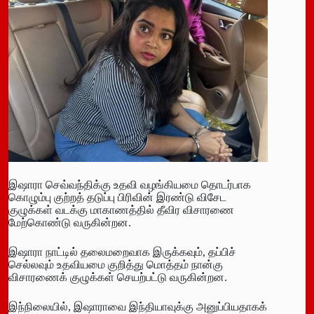
இஷாரா செவ்வந்திக்கு உதவி வழங்கியமை தொடர்பாக
கொழும்பு குற்றத் தடுப்பு பிரிவின் இரண்டு விசேட
குழுக்கள் வடக்கு மாகாணத்தில் தீவிர விசாரணை
மேற்கொண்டு வருகின்றன.
இஷாரா நாட்டில் தலைமறைவாக இருக்கவும், தப்பிச்
செல்லவும் உதவியமை குறித்து மொத்தம் நான்கு
விசாரணைக் குழுக்கள் செயற்பட்டு வருகின்றன.
இந்நிலையில், இஷாராவை இந்தியாவுக்கு அனுப்பியதாகக்