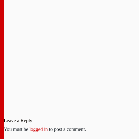
Leave a Reply
You must be
logged in
to post a comment.