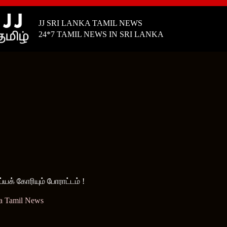
JJ SRI LANKA TAMIL NEWS
24*7 TAMIL NEWS IN SRI LANKA
க் கோரியும் போராட்டம் !
a Tamil News