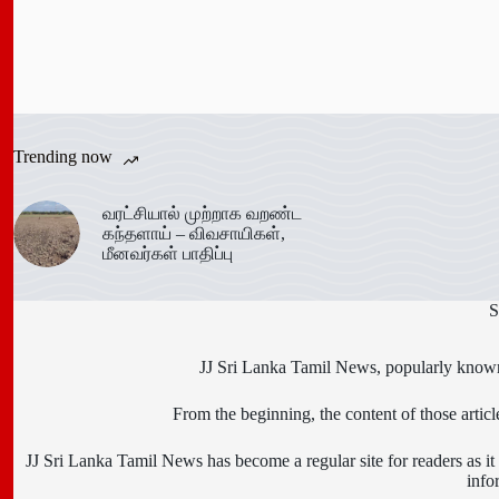
Trending now
வரட்சியால் முற்றாக வறண்ட
கந்தளாய் – விவசாயிகள்,
மீனவர்கள் பாதிப்பு
S
JJ Sri Lanka Tamil News, popularly known 
From the beginning, the content of those art
JJ Sri Lanka Tamil News has become a regular site for readers as it i
info