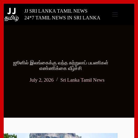
Skip
JJ SRI LANKA TAMIL NEWS
to
content
24*7 TAMIL NEWS IN SRI LANKA
ஜூனில் இலங்கைக்கு வந்த சுற்றுலாப் பயணிகள்
எண்ணிக்கை வீழ்ச்சி
July 2, 2026
Sri Lanka Tamil News