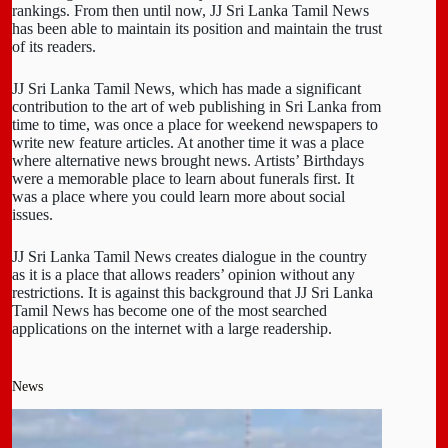
rankings. From then until now, JJ Sri Lanka Tamil News
has been able to maintain its position and maintain the trust
of its readers.
JJ Sri Lanka Tamil News, which has made a significant
contribution to the art of web publishing in Sri Lanka from
time to time, was once a place for weekend newspapers to
write new feature articles. At another time it was a place
where alternative news brought news. Artists’ Birthdays
were a memorable place to learn about funerals first. It
was a place where you could learn more about social
issues.
JJ Sri Lanka Tamil News creates dialogue in the country
as it is a place that allows readers’ opinion without any
restrictions. It is against this background that JJ Sri Lanka
Tamil News has become one of the most searched
applications on the internet with a large readership.
News