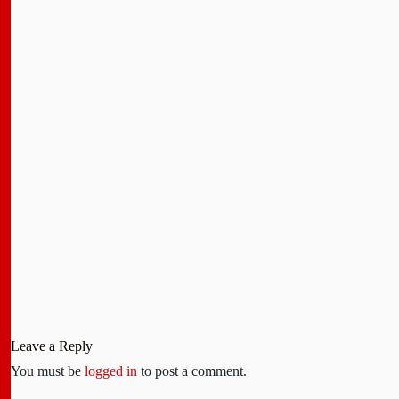
Leave a Reply
You must be
logged in
to post a comment.