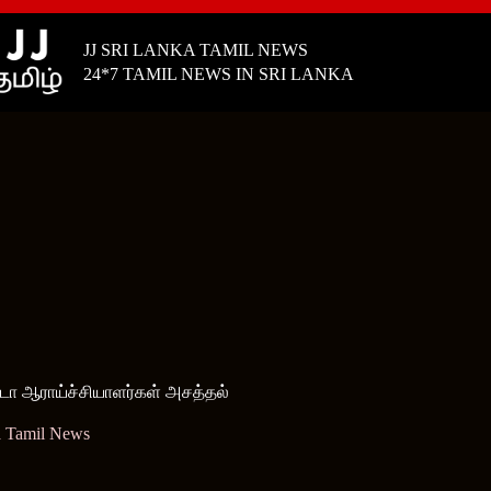
JJ SRI LANKA TAMIL NEWS
24*7 TAMIL NEWS IN SRI LANKA
னடா ஆராய்ச்சியாளர்கள் அசத்தல்
a Tamil News