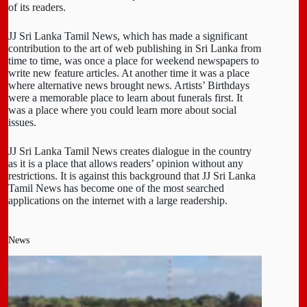
of its readers.
JJ Sri Lanka Tamil News, which has made a significant
contribution to the art of web publishing in Sri Lanka from
time to time, was once a place for weekend newspapers to
write new feature articles. At another time it was a place
where alternative news brought news. Artists’ Birthdays
were a memorable place to learn about funerals first. It
was a place where you could learn more about social
issues.
JJ Sri Lanka Tamil News creates dialogue in the country
as it is a place that allows readers’ opinion without any
restrictions. It is against this background that JJ Sri Lanka
Tamil News has become one of the most searched
applications on the internet with a large readership.
News