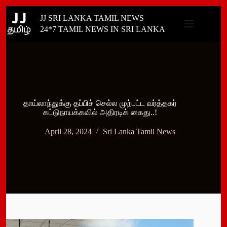
Skip
JJ SRI LANKA TAMIL NEWS
to
content
24*7 TAMIL NEWS IN SRI LANKA
தாய்லாந்துக்கு தப்பிச் செல்ல முற்பட்ட வர்த்தகர்
கட்டுநாயக்கவில் அதிரடிக் கைது..!
April 28, 2024
Sri Lanka Tamil News