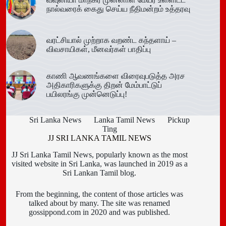
நால்வரைக் கைது செய்ய நீதிமன்றம் உத்தரவு
வரட்சியால் முற்றாக வறண்ட கந்தளாய் –
விவசாயிகள், மீனவர்கள் பாதிப்பு
காணி ஆவணங்களை விரைவுபடுத்த அரச
அதிகாரிகளுக்கு திறன் மேம்பாட்டுப்
பயிலரங்கு முன்னெடுப்பு!
Sri Lanka News
Lanka Tamil News
Pickup
Ting
JJ SRI LANKA TAMIL NEWS
JJ Sri Lanka Tamil News, popularly known as the most
visited website in Sri Lanka, was launched in 2019 as a
Sri Lankan Tamil blog.
From the beginning, the content of those articles was
talked about by many. The site was renamed
gossippond.com in 2020 and was published.