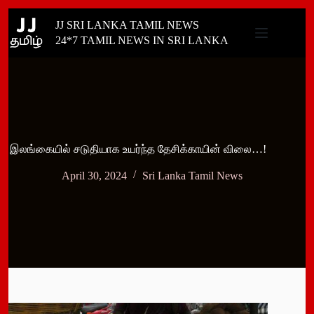
Skip
JJ SRI LANKA TAMIL NEWS
to
content
24*7 TAMIL NEWS IN SRI LANKA
இலங்கையில் சடுதியாக உயர்ந்த தேசிக்காயின் விலை…!
April 30, 2024
Sri Lanka Tamil News