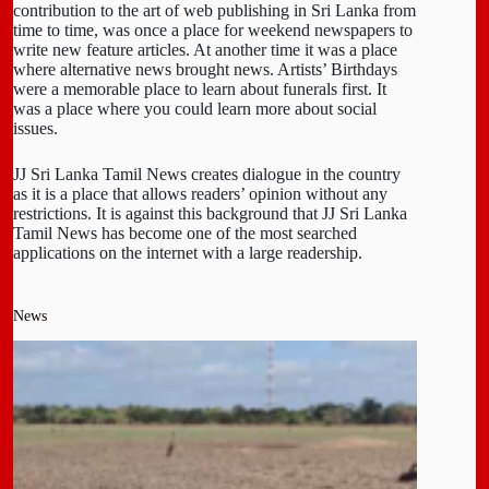
contribution to the art of web publishing in Sri Lanka from
time to time, was once a place for weekend newspapers to
write new feature articles. At another time it was a place
where alternative news brought news. Artists’ Birthdays
were a memorable place to learn about funerals first. It
was a place where you could learn more about social
issues.
JJ Sri Lanka Tamil News creates dialogue in the country
as it is a place that allows readers’ opinion without any
restrictions. It is against this background that JJ Sri Lanka
Tamil News has become one of the most searched
applications on the internet with a large readership.
News