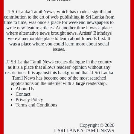
JJ Sri Lanka Tamil News, which has made a significant
contribution to the art of web publishing in Sri Lanka from
time to time, was once a place for weekend newspapers to
write new feature articles. At another time it was a place
where alternative news brought news. Artists’ Birthdays
were a memorable place to learn about funerals first. It
was a place where you could learn more about social
issues.
JJ Sri Lanka Tamil News creates dialogue in the country
as it is a place that allows readers’ opinion without any
restrictions. It is against this background that JJ Sri Lanka
Tamil News has become one of the most searched
applications on the internet with a large readership.
About Us
Contact
Privacy Policy
Terms and Conditions
Copyright © 2026
JJ SRI LANKA TAMIL NEWS