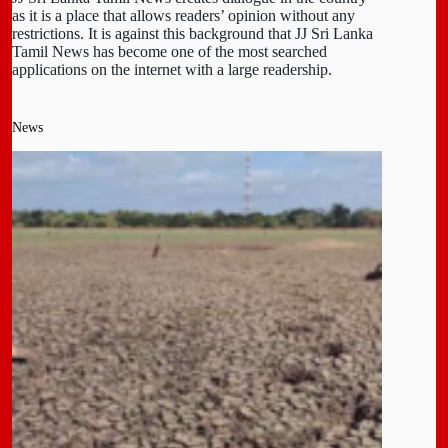
as it is a place that allows readers’ opinion without any
restrictions. It is against this background that JJ Sri Lanka
Tamil News has become one of the most searched
applications on the internet with a large readership.
News