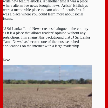
write new feature articles. At another time it was a place
where alternative news brought news. Artists’ Birthdays
were a memorable place to learn about funerals first. It
was a place where you could learn more about social
issues.
JJ Sri Lanka Tamil News creates dialogue in the country
as it is a place that allows readers’ opinion without any
restrictions. It is against this background that JJ Sri Lanka
Tamil News has become one of the most searched
applications on the internet with a large readership.
News