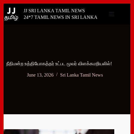
Skip
JJ SRI LANKA TAMIL NEWS
to
content
24*7 TAMIL NEWS IN SRI LANKA
நீதிமன்ற உத்தியோகத்தர் உட்பட மூவர் விளக்கமறியலில்!
June 13, 2026
Sri Lanka Tamil News