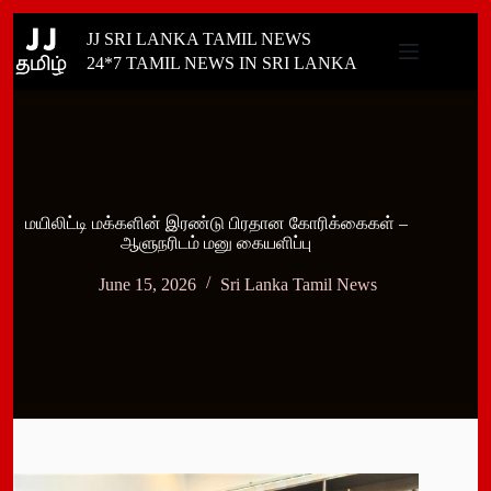
Skip
JJ SRI LANKA TAMIL NEWS
to
content
24*7 TAMIL NEWS IN SRI LANKA
மயிலிட்டி மக்களின் இரண்டு பிரதான கோரிக்கைகள் –
ஆளுநரிடம் மனு கையளிப்பு
June 15, 2026
Sri Lanka Tamil News